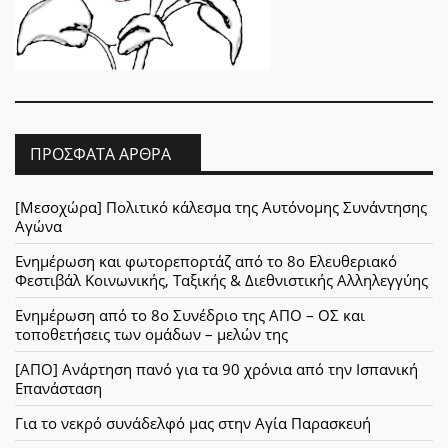
ΠΡΌΣΦΑΤΑ ΆΡΘΡΑ
[Μεσοχώρα] Πολιτικό κάλεσμα της Αυτόνομης Συνάντησης
Αγώνα
Ενημέρωση και φωτορεπορτάζ από το 8ο Ελευθεριακό
Φεστιβάλ Κοινωνικής, Ταξικής & Διεθνιστικής Αλληλεγγύης
Ενημέρωση από το 8ο Συνέδριο της ΑΠΟ – ΟΣ και
τοποθετήσεις των ομάδων – μελών της
[ΑΠΟ] Ανάρτηση πανό για τα 90 χρόνια από την Ισπανική
Επανάσταση
Για το νεκρό συνάδελφό μας στην Αγία Παρασκευή