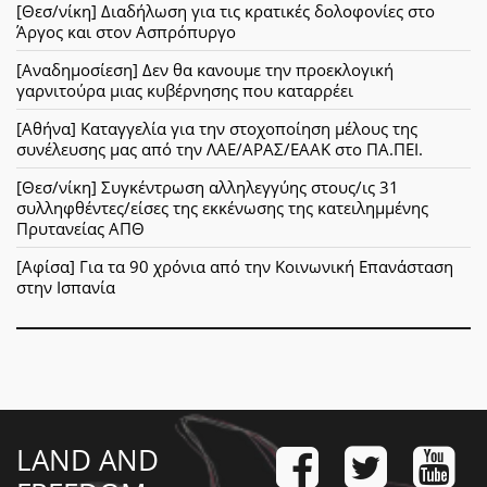
[Θεσ/νίκη] Διαδήλωση για τις κρατικές δολοφονίες στο
Άργος και στον Ασπρόπυργο
[Αναδημοσίεση] Δεν θα κανουμε την προεκλογική
γαρνιτούρα μιας κυβέρνησης που καταρρέει
[Αθήνα] Καταγγελία για την στοχοποίηση μέλους της
συνέλευσης μας από την ΛΑΕ/ΑΡΑΣ/ΕΑΑΚ στο ΠΑ.ΠΕΙ.
[Θεσ/νίκη] Συγκέντρωση αλληλεγγύης στους/ις 31
συλληφθέντες/είσες της εκκένωσης της κατειλημμένης
Πρυτανείας ΑΠΘ
[Αφίσα] Για τα 90 χρόνια από την Κοινωνική Επανάσταση
στην Ισπανία
LAND AND