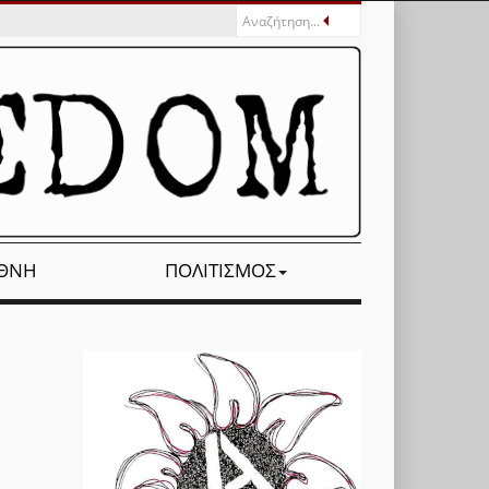
ΕΘΝΉ
ΠΟΛΙΤΙΣΜΌΣ