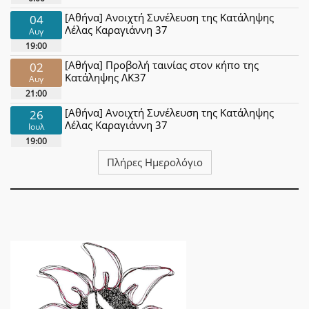
[Αθήνα] Ανοιχτή Συνέλευση της Κατάληψης
04
Λέλας Καραγιάννη 37
Αυγ
19:00
[Αθήνα] Προβολή ταινίας στον κήπο της
02
Κατάληψης ΛΚ37
Αυγ
21:00
[Αθήνα] Ανοιχτή Συνέλευση της Κατάληψης
26
Λέλας Καραγιάννη 37
Ιουλ
19:00
Πλήρες Ημερολόγιο