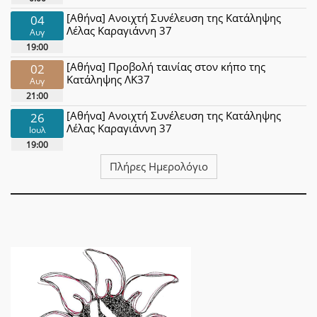
[Αθήνα] Ανοιχτή Συνέλευση της Κατάληψης
04
Λέλας Καραγιάννη 37
Αυγ
19:00
[Αθήνα] Προβολή ταινίας στον κήπο της
02
Κατάληψης ΛΚ37
Αυγ
21:00
[Αθήνα] Ανοιχτή Συνέλευση της Κατάληψης
26
Λέλας Καραγιάννη 37
Ιουλ
19:00
Πλήρες Ημερολόγιο