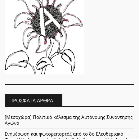
ΠΡΌΣΦΑΤΑ ΆΡΘΡΑ
[Μεσοχώρα] Πολιτικό κάλεσμα της Αυτόνομης Συνάντησης
Αγώνα
Ενημέρωση και φωτορεπορτάζ από το 8ο Ελευθεριακό