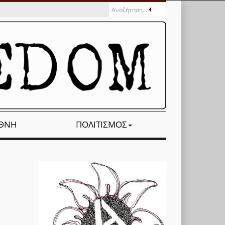
ΕΘΝΉ
ΠΟΛΙΤΙΣΜΌΣ