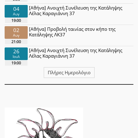
[Αθήνα] Ανοιχτή Συνέλευση της Κατάληψης
04
Λέλας Καραγιάννη 37
Αυγ
19:00
[Αθήνα] Προβολή ταινίας στον κήπο της
02
Κατάληψης ΛΚ37
Αυγ
21:00
[Αθήνα] Ανοιχτή Συνέλευση της Κατάληψης
26
Λέλας Καραγιάννη 37
Ιουλ
19:00
Πλήρες Ημερολόγιο