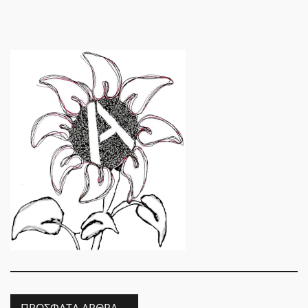
ΠΡΌΣΦΑΤΑ ΆΡΘΡΑ