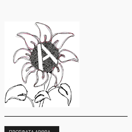
ΠΡΌΣΦΑΤΑ ΆΡΘΡΑ