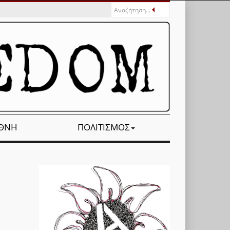
ΕΘΝΉ
ΠΟΛΙΤΙΣΜΌΣ