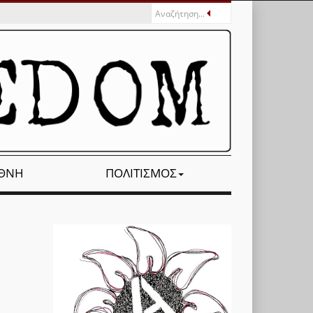
ΕΘΝΉ
ΠΟΛΙΤΙΣΜΌΣ