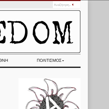
ΕΘΝΉ
ΠΟΛΙΤΙΣΜΌΣ