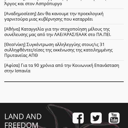
Άργος και στον Ασπρόπυργο
[Αναδημοσίεση] Δεν θα κανουμε την προεκλογική
γαρνιτούρα μιας κυβέρνησης που καταρρέει
[Αθήνα] Καταγγελία για την στοχοποίηση μέλους της
συνέλευσης μας από την ΛΑΕ/ΑΡΑΣ/ΕΑΑΚ στο ΠΑ.ΠΕΙ.
[Θεσ/νίκη] Συγκέντρωση αλληλεγγύης στους/ις 31
συλληφθέντες/είσες της εκκένωσης της κατειλημμένης
Πρυτανείας ΑΠΘ
[Αφίσα] Για τα 90 χρόνια από την Κοινωνική Επανάσταση
στην Ισπανία
LAND AND
FREEDOM