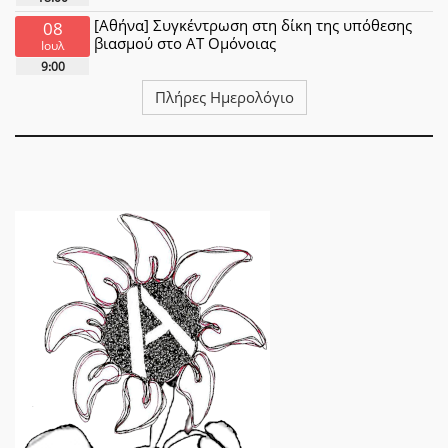
[Αθήνα] Συγκέντρωση στη δίκη της υπόθεσης
08
βιασμού στο ΑΤ Ομόνοιας
Ιουλ
9:00
Πλήρες Ημερολόγιο