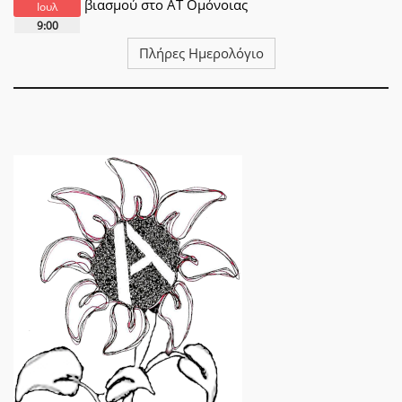
βιασμού στο ΑΤ Ομόνοιας
Ιουλ
9:00
Πλήρες Ημερολόγιο