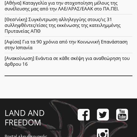
[Αθήνα] Καταγγελία για την στοχοποίηση μέλους της
συνέλευσης μας από την ΛΑΕ/ΑΡΑΣ/ΕΑΑΚ στο ΠΑ.ΠΕΙ.
[Θεσ/νίκη] Συγκέντρωση αλληλεγγύης στους/ις 31
συλληφθέντες/είσες της εκκένωσης της κατειλημμένης
Πρυτανείας ΑΠΘ
[Αφίσα] Για τα 90 χρόνια από την Κοινωνική Επανάσταση
στην Ισπανία
[Ανακοίνωση] Ενάντια σε κάθε σκέψη για αναθεώρηση του
άρθρου 16
LAND AND
FREEDOM
Portal ελευθεριακής