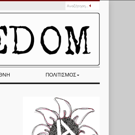
ΕΘΝΉ
ΠΟΛΙΤΙΣΜΌΣ