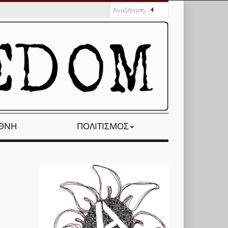
ΕΘΝΉ
ΠΟΛΙΤΙΣΜΌΣ