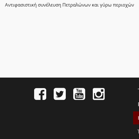
Αντιφασιστική συνέλευση Πετραλώνων και γύρω περιοχών