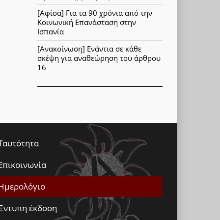
[Αφίσα] Για τα 90 χρόνια από την
Κοινωνική Επανάσταση στην
Ισπανία
[Ανακοίνωση] Ενάντια σε κάθε
σκέψη για αναθεώρηση του άρθρου
16
Ταυτότητα
Επικοινωνία
Ημερολόγιο
Έντυπη έκδοση