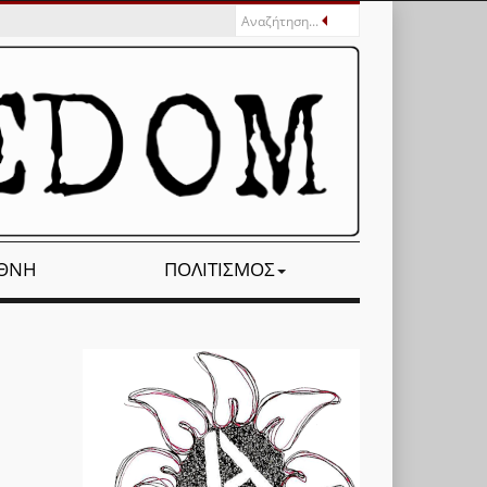
ΕΘΝΉ
ΠΟΛΙΤΙΣΜΌΣ