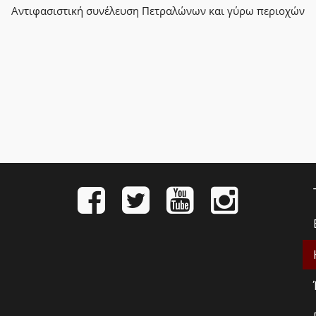
Αντιφασιστική συνέλευση Πετραλώνων και γύρω περιοχών