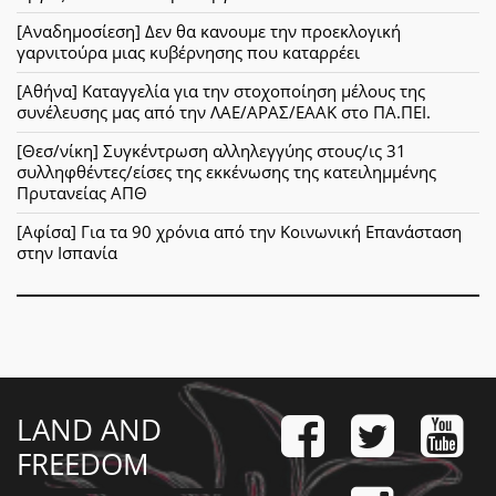
[Αναδημοσίεση] Δεν θα κανουμε την προεκλογική
γαρνιτούρα μιας κυβέρνησης που καταρρέει
[Αθήνα] Καταγγελία για την στοχοποίηση μέλους της
συνέλευσης μας από την ΛΑΕ/ΑΡΑΣ/ΕΑΑΚ στο ΠΑ.ΠΕΙ.
[Θεσ/νίκη] Συγκέντρωση αλληλεγγύης στους/ις 31
συλληφθέντες/είσες της εκκένωσης της κατειλημμένης
Πρυτανείας ΑΠΘ
[Αφίσα] Για τα 90 χρόνια από την Κοινωνική Επανάσταση
στην Ισπανία
LAND AND
FREEDOM