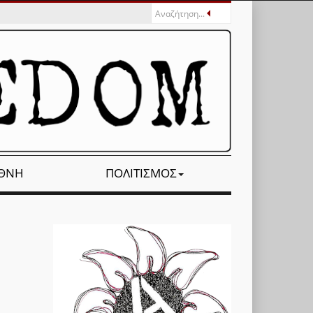
ΕΘΝΉ
ΠΟΛΙΤΙΣΜΌΣ