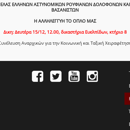
ΕΛΑΣ ΕΛΛΗΝΩΝ ΑΣΤΥΝΟΜΙΚΩΝ ΡΟΥΦΙΑΝΩΝ ΔΟΛΟΦΟΝΩΝ ΚΑΙ
ΒΑΣΑΝΙΣΤΩΝ
Η ΑΛΛΗΛΕΓΓΥΗ ΤΟ ΟΠΛΟ ΜΑΣ
Δικη: Δευτέρα 15/12, 12.00, δικαστήρια Ευελπίδων, κτήριο 8
Συνέλευση Αναρχικών για την Κοινωνική και Ταξική Χειραφέτησ