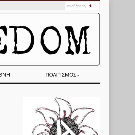
ΕΘΝΉ
ΠΟΛΙΤΙΣΜΌΣ