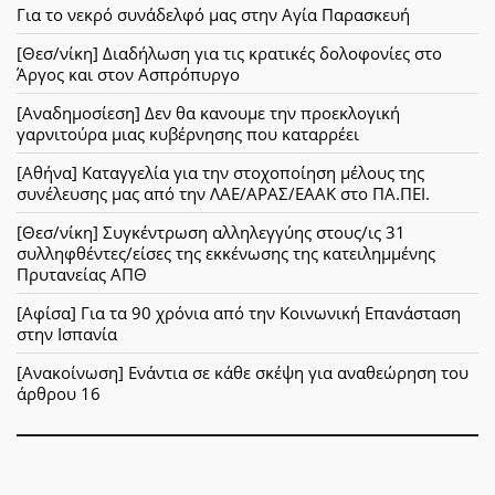
Για το νεκρό συνάδελφό μας στην Αγία Παρασκευή
[Θεσ/νίκη] Διαδήλωση για τις κρατικές δολοφονίες στο
Άργος και στον Ασπρόπυργο
[Αναδημοσίεση] Δεν θα κανουμε την προεκλογική
γαρνιτούρα μιας κυβέρνησης που καταρρέει
[Αθήνα] Καταγγελία για την στοχοποίηση μέλους της
συνέλευσης μας από την ΛΑΕ/ΑΡΑΣ/ΕΑΑΚ στο ΠΑ.ΠΕΙ.
[Θεσ/νίκη] Συγκέντρωση αλληλεγγύης στους/ις 31
συλληφθέντες/είσες της εκκένωσης της κατειλημμένης
Πρυτανείας ΑΠΘ
[Αφίσα] Για τα 90 χρόνια από την Κοινωνική Επανάσταση
στην Ισπανία
[Ανακοίνωση] Ενάντια σε κάθε σκέψη για αναθεώρηση του
άρθρου 16