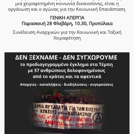
μια χειραφετημένη κοινωνία δικαιοσύνης, είναι η
οργάνωση και ο αγώνας για την Κοινωνική Επανάσταση.
ΓΕΝΙΚΗ ΑΠΕΡΓΙΑ
Παρασκευή 28 Φλεβάρη, 10.30, Προπύλαια
Συνέλευση Αναρχικών για την Κοινωνική και Ταξική
Χειραφέτηση