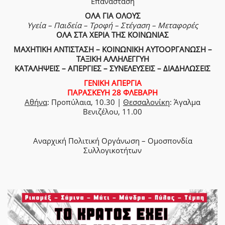
Επανάσταση
ΟΛΑ ΓΙΑ ΟΛΟΥΣ
Υγεία – Παιδεία – Τροφή – Στέγαση – Μεταφορές
ΟΛΑ ΣΤΑ ΧΕΡΙΑ ΤΗΣ ΚΟΙΝΩΝΙΑΣ
ΜΑΧΗΤΙΚΗ ΑΝΤΙΣΤΑΣΗ – ΚΟΙΝΩΝΙΚΗ ΑΥΤΟΟΡΓΑΝΩΣΗ –
ΤΑΞΙΚΗ ΑΛΛΗΛΕΓΓΥΗ
ΚΑΤΑΛΗΨΕΙΣ – ΑΠΕΡΓΙΕΣ – ΣΥΝΕΛΕΥΣΕΙΣ – ΔΙΑΔΗΛΩΣΕΙΣ
ΓΕΝΙΚΗ ΑΠΕΡΓΙΑ
ΠΑΡΑΣΚΕΥΗ 28 ΦΛΕΒΑΡΗ
Αθήνα
: Προπύλαια, 10.30 |
Θεσσαλονίκη
: Άγαλμα
Βενιζέλου, 11.00
Αναρχική Πολιτική Οργάνωση – Ομοσπονδία
Συλλογικοτήτων