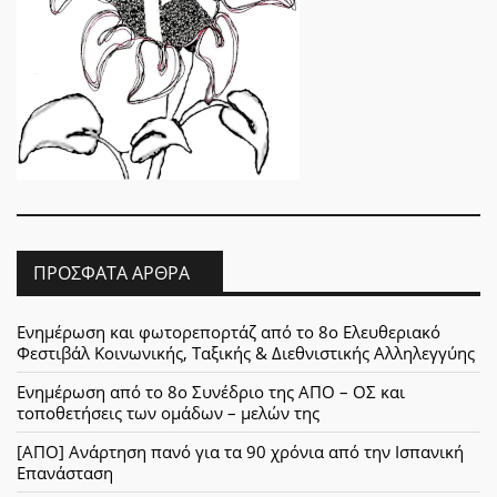
ΠΡΌΣΦΑΤΑ ΆΡΘΡΑ
Ενημέρωση και φωτορεπορτάζ από το 8ο Ελευθεριακό
Φεστιβάλ Κοινωνικής, Ταξικής & Διεθνιστικής Αλληλεγγύης
Ενημέρωση από το 8ο Συνέδριο της ΑΠΟ – ΟΣ και
τοποθετήσεις των ομάδων – μελών της
[ΑΠΟ] Ανάρτηση πανό για τα 90 χρόνια από την Ισπανική
Επανάσταση