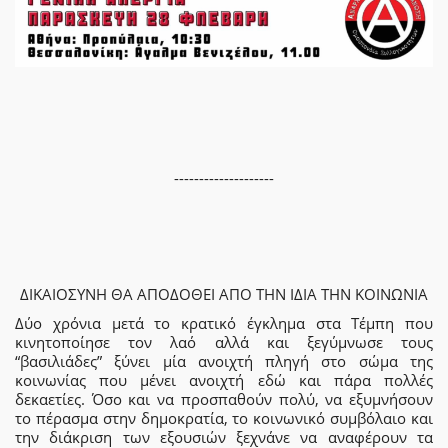
--------------------
ΔΙΚΑΙΟΣΥΝΗ ΘΑ ΑΠΟΔΟΘΕΙ ΑΠΟ ΤΗΝ ΙΔΙΑ ΤΗΝ ΚΟΙΝΩΝΙΑ
Δύο χρόνια μετά το κρατικό έγκλημα στα Τέμπη που
κινητοποίησε τον λαό αλλά και ξεγύμνωσε τους
“βασιλιάδες” ξύνει μία ανοιχτή πληγή στο σώμα της
κοινωνίας που μένει ανοιχτή εδώ και πάρα πολλές
δεκαετίες. Όσο και να προσπαθούν πολύ, να εξυμνήσουν
το πέρασμα στην δημοκρατία, το κοινωνικό συμβόλαιο και
την διάκριση των εξουσιών ξεχνάνε να αναφέρουν τα