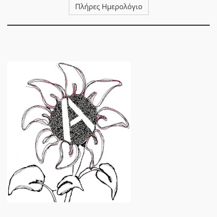
Πλήρες Ημερολόγιο