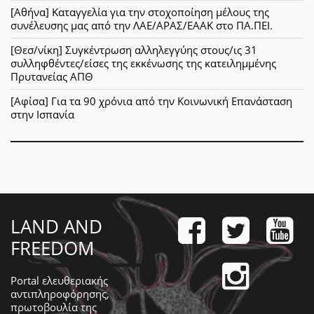
[Αθήνα] Καταγγελία για την στοχοποίηση μέλους της
συνέλευσης μας από την ΛΑΕ/ΑΡΑΣ/ΕΑΑΚ στο ΠΑ.ΠΕΙ.
[Θεσ/νίκη] Συγκέντρωση αλληλεγγύης στους/ις 31
συλληφθέντες/είσες της εκκένωσης της κατειλημμένης
Πρυτανείας ΑΠΘ
[Αφίσα] Για τα 90 χρόνια από την Κοινωνική Επανάσταση
στην Ισπανία
LAND AND
FREEDOM
Portal ελευθεριακής
αντιπληροφόρησης,
πρωτοβουλία της