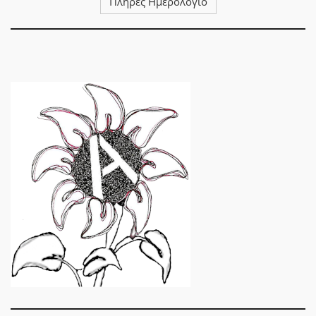
Πλήρες Ημερολόγιο