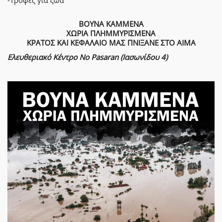
-Τροφές για ζώα
ΒΟΥΝΑ ΚΑΜΜΕΝΑ
ΧΩΡΙΑ ΠΛΗΜΜΥΡΙΣΜΕΝΑ
ΚΡΑΤΟΣ ΚΑΙ ΚΕΦΑΛΑΙΟ ΜΑΣ ΠΝΙΞΑΝΕ ΣΤΟ ΑΙΜΑ
Ελευθεριακό Κέντρο No Pasaran (Ιασωνίδου 4)