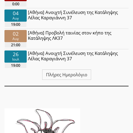
0:00
[Αθήνα] Ανοιχτή Συνέλευση της Κατάληψης
04
Λέλας Καραγιάννη 37
Αυγ
19:00
[Αθήνα] Προβολή ταινίας στον κήπο της
02
Κατάληψης ΛΚ37
Αυγ
21:00
[Αθήνα] Ανοιχτή Συνέλευση της Κατάληψης
26
Λέλας Καραγιάννη 37
Ιουλ
19:00
Πλήρες Ημερολόγιο