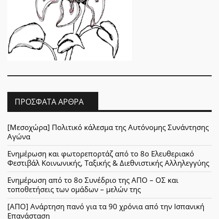
ΠΡΌΣΦΑΤΑ ΆΡΘΡΑ
[Μεσοχώρα] Πολιτικό κάλεσμα της Αυτόνομης Συνάντησης
Αγώνα
Ενημέρωση και φωτορεπορτάζ από το 8ο Ελευθεριακό
Φεστιβάλ Κοινωνικής, Ταξικής & Διεθνιστικής Αλληλεγγύης
Ενημέρωση από το 8ο Συνέδριο της ΑΠΟ – ΟΣ και
τοποθετήσεις των ομάδων – μελών της
[ΑΠΟ] Ανάρτηση πανό για τα 90 χρόνια από την Ισπανική
Επανάσταση