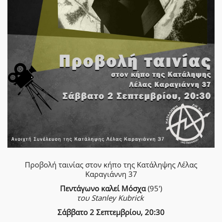
Προβολή ταινίας στον κήπο της Κατάληψης Λέλας
Καραγιάννη 37
Πεντάγωνο καλεί Μόσχα
(95')
του Stanley Kubrick
Σάββατο 2 Σεπτεμβρίου, 20:30