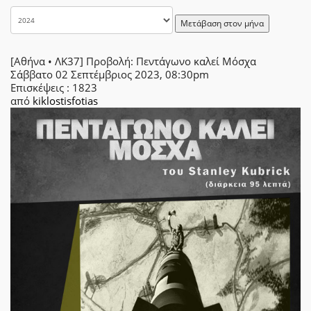
Μετάβαση στον μήνα
[Αθήνα • ΛΚ37] Προβολή: Πεντάγωνο καλεί Μόσχα
Σάββατο 02 Σεπτέμβριος 2023, 08:30pm
Επισκέψεις
: 1823
από
kiklostisfotias