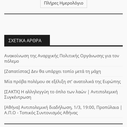
Πλήρες Ημερολόγιο
ΣΧΕΤΙΚΆ ΆΡΘΡΑ
Ανακοίνωση της Αναρχικής Πολιτικής Οργάνωσης για τον
πόλεμο
[Ζαπατίστας] Δεν θα υπάρχει τοπίο μετά τη μάχη
Μία πρόβα πολέμου σε εξέλιξη στ’ ανατολικά της Ευρώπης
[ΣΑΚΤΧ] Η αλληλεγγύη το όπλο των λαών | Αντιπολεμική
Συγκέντρωση
[Αθήνα] Αντιπολεμική διαδήλωση, 1/3, 19:00, Προπύλαια |
Α.Π.Ο - Τοπικός Συντονισμός Αθήνας