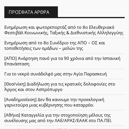
ΠΡΌΣΦΑΤΑ ΆΡΘΡΑ
Ενημέρωση και φωτορεπορτάζ από το 8ο Ελευθεριακό
Φεστιβάλ Κοινωνικής, Ταξικής & Διεθνιστικής Αλληλεγγύης
Ενημέρωση από το 8ο Συνέδριο της ΑΠΟ – ΟΣ και
τοποθετήσεις των ομάδων – μελών της
[ΑΠΟ] Ανάρτηση πανό για τα 90 χρόνια από την Ισπανική
Επανάσταση
Για το νεκρό συνάδελφό μας στην Αγία Παρασκευή
[Θεσ/νίκη] Διαδήλωση για τις κρατικές δολοφονίες στο
Άργος και στον Ασπρόπυργο
[Αναδημοσίεση] Δεν θα κανουμε την προεκλογική
γαρνιτούρα μιας κυβέρνησης που καταρρέει
[Αθήνα] Καταγγελία για την στοχοποίηση μέλους της
συνέλευσης μας από την ΛΑΕ/ΑΡΑΣ/ΕΑΑΚ στο ΠΑ.ΠΕΙ.