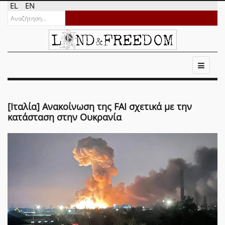
EL
EN
[Ιταλία] Ανακοίνωση της FAI σχετικά με την
κατάσταση στην Ουκρανία