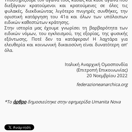
διεξάγουν κρατούμενοι και κρατούμενες σε όλες τις
φυλακές, διεκδικώντας λιγότερο πνιγηρές συνθήκες, την
οριστική κατάργηση του 41α και όλων των υπόλοιπων
ειδικών καθεστώτων κράτησης.
Στην ιστορία μας έχουμε γνωρίσει τη βαρβαρότητα των
ειδικών νόμων, του εγκλεισμού, της εξορίας, της φυσικής
εξόντωσης. Ποτέ δεν τα κατάφεραν! Η λαχτάρα για
ελευθερία και κοινωνική δικαιοσύνη είναι δυνατότερη απ’
όλα.
Ιταλική Αναρχική Ομοσπονδία
(Επιτροπή Επικοινωνίας)
20 Νοεμβρίου 2022
federazioneanarchica.org
*Το
άρθρο
δημοσιεύτηκε στην εφημερίδα Umanita Nova