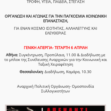
ΤΡΟΦΗ, ΥΓΕΙΑ, ΠΑΙΔΕΙΑ, ΣΤΕΓΑΣΗ
ΟΡΓΑΝΩΣΗ ΚΑΙ ΑΓΩΝΑΣ ΓΙΑ ΤΗΝ ΠΑΓΚΟΣΜΙΑ ΚΟΙΝΩΝΙΚΗ
ΕΠΑΝΑΣΤΑΣΗ,
ΓΙΑ ΕΝΑΝ ΚΟΣΜΟ ΙΣΟΤΗΤΑΣ, ΑΛΛΗΛΕΓΓΥΗΣ ΚΑΙ
ΕΛΕΥΘΕΡΙΑΣ
ΓΕΝΙΚΗ ΑΠΕΡΓΙΑ- ΤΕΤΑΡΤΗ 6 ΑΠΡΙΛΗ
Αθήνα
: Συγκέντρωση, Προπύλαια, 11.00 & Διαδήλωση με
το μπλοκ της Συνέλευσης Αναρχικών για την Κοινωνική και
Ταξική Χειραφέτηση
Θεσσαλονίκη
: Διαδήλωση, Καμάρα, 10.30
Αναρχική Πολιτική Οργάνωση- Ομοσπονδία
Συλλογικοτήτων