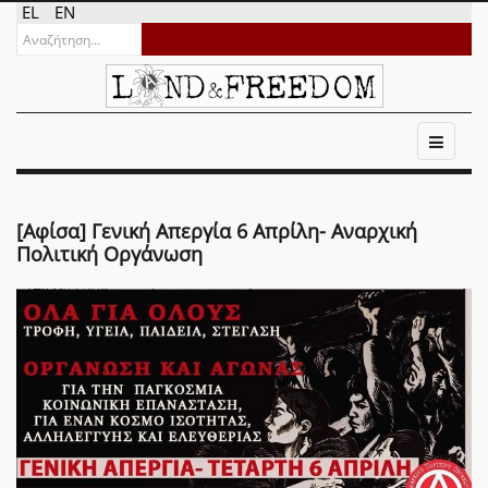
EL
EN
[Αφίσα] Γενική Απεργία 6 Απρίλη- Αναρχική
Πολιτική Οργάνωση