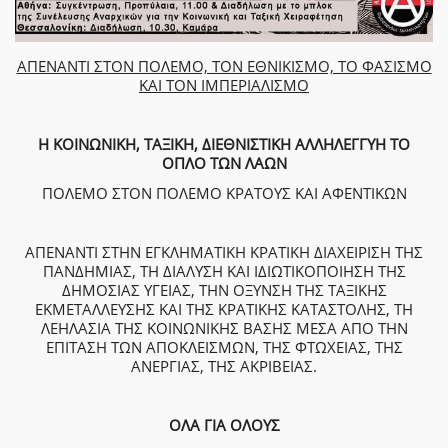
ΑΠΕΝΑΝΤΙ ΣΤΟΝ ΠΟΛΕΜΟ, ΤΟΝ ΕΘΝΙΚΙΣΜΟ, ΤΟ ΦΑΣΙΣΜΟ
ΚΑΙ ΤΟΝ ΙΜΠΕΡΙΑΛΙΣΜΟ
Η ΚΟΙΝΩΝΙΚΗ, ΤΑΞΙΚΗ, ΔΙΕΘΝΙΣΤΙΚΗ ΑΛΛΗΛΕΓΓΥΗ ΤΟ
ΟΠΛΟ ΤΩΝ ΛΑΩΝ
ΠΟΛΕΜΟ ΣΤΟΝ ΠΟΛΕΜΟ ΚΡΑΤΟΥΣ ΚΑΙ ΑΦΕΝΤΙΚΩΝ
ΑΠΕΝΑΝΤΙ ΣΤΗΝ ΕΓΚΛΗΜΑΤΙΚΗ ΚΡΑΤΙΚΗ ΔΙΑΧΕΙΡΙΣΗ ΤΗΣ
ΠΑΝΔΗΜΙΑΣ, ΤΗ ΔΙΑΛΥΣΗ ΚΑΙ ΙΔΙΩΤΙΚΟΠΟΙΗΣΗ ΤΗΣ
ΔΗΜΟΣΙΑΣ ΥΓΕΙΑΣ, ΤΗΝ ΟΞΥΝΣΗ ΤΗΣ ΤΑΞΙΚΗΣ
ΕΚΜΕΤΑΛΛΕΥΣΗΣ ΚΑΙ ΤΗΣ ΚΡΑΤΙΚΗΣ ΚΑΤΑΣΤΟΛΗΣ, ΤΗ
ΛΕΗΛΑΣΙΑ ΤΗΣ ΚΟΙΝΩΝΙΚΗΣ ΒΑΣΗΣ ΜΕΣΑ ΑΠΟ ΤΗΝ
ΕΠΙΤΑΣΗ ΤΩΝ ΑΠΟΚΛΕΙΣΜΩΝ, ΤΗΣ ΦΤΩΧΕΙΑΣ, ΤΗΣ
ΑΝΕΡΓΙΑΣ, ΤΗΣ ΑΚΡΙΒΕΙΑΣ.
ΟΛΑ ΓΙΑ ΟΛΟΥΣ