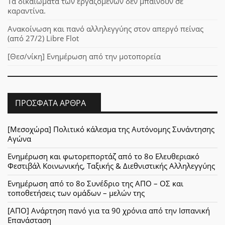
Τα δικαιώματα των εργαζομένων δεν μπαίνουν σε
καραντίνα.
Ανακοίνωση και πανό αλληλεγγύης στον απεργό πείνας
(από 27/2) Libre Flot
[Θεσ/νίκη] Ενημέρωση από την μοτοπορεία
ΠΡΌΣΦΑΤΑ ΆΡΘΡΑ
[Μεσοχώρα] Πολιτικό κάλεσμα της Αυτόνομης Συνάντησης
Αγώνα
Ενημέρωση και φωτορεπορτάζ από το 8ο Ελευθεριακό
Φεστιβάλ Κοινωνικής, Ταξικής & Διεθνιστικής Αλληλεγγύης
Ενημέρωση από το 8ο Συνέδριο της ΑΠΟ – ΟΣ και
τοποθετήσεις των ομάδων – μελών της
[ΑΠΟ] Ανάρτηση πανό για τα 90 χρόνια από την Ισπανική
Επανάσταση