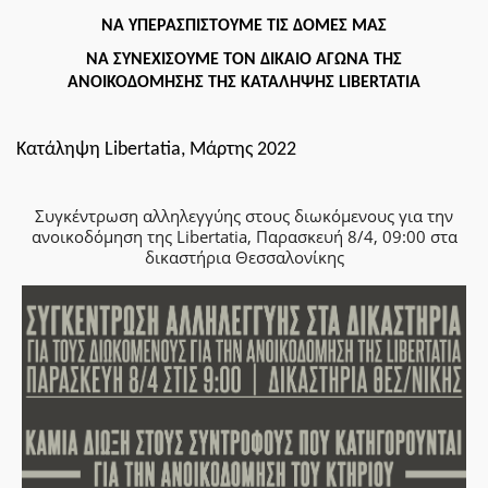
ΝΑ ΥΠΕΡΑΣΠΙΣΤΟΥΜΕ ΤΙΣ ΔΟΜΕΣ ΜΑΣ
ΝΑ ΣΥΝΕΧΙΣΟΥΜΕ ΤΟΝ ΔΙΚΑΙΟ ΑΓΩΝΑ ΤΗΣ
ΑΝΟΙΚΟΔΟΜΗΣΗΣ ΤΗΣ ΚΑΤΑΛΗΨΗΣ
LIBERTATIA
Κ
ατάληψη Libertatia, Μάρτης 2022
Συγκέντρωση αλληλεγγύης στους διωκόμενους για την
ανοικοδόμηση της Libertatia, Παρασκευή 8/4, 09:00 στα
δικαστήρια Θεσσαλονίκης