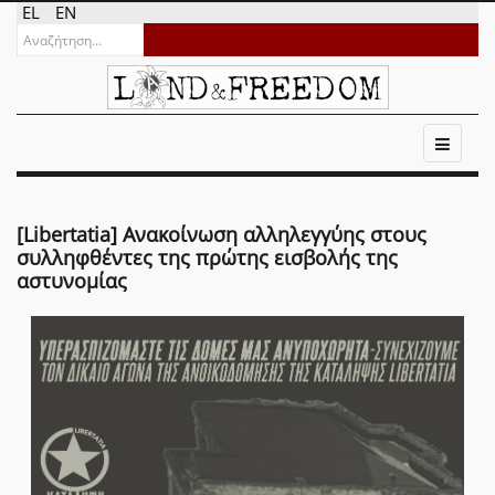
EL
EN
[Libertatia] Ανακοίνωση αλληλεγγύης στους
συλληφθέντες της πρώτης εισβολής της
αστυνομίας