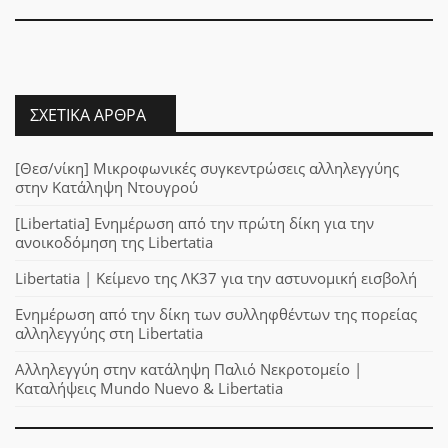
ΣΧΕΤΙΚΆ ΆΡΘΡΑ
[Θεσ/νίκη] Μικροφωνικές συγκεντρώσεις αλληλεγγύης
στην Κατάληψη Ντουγρού
[Libertatia] Ενημέρωση από την πρώτη δίκη για την
ανοικοδόμηση της Libertatia
Libertatia | Κείμενο της ΛΚ37 για την αστυνομική εισβολή
Ενημέρωση από την δίκη των συλληφθέντων της πορείας
αλληλεγγύης στη Libertatia
Αλληλεγγύη στην κατάληψη Παλιό Νεκροτομείο |
Καταλήψεις Mundo Nuevo & Libertatia