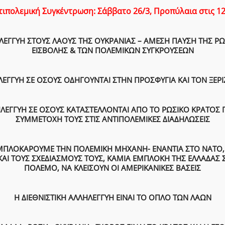
τιπολεμική Συγκέντρωση: Σάββατο 26/3, Προπύλαια στις 12
ΛΕΓΓΥΗ ΣΤΟΥΣ ΛΑΟΥΣ ΤΗΣ ΟΥΚΡΑΝΙΑΣ – ΑΜΕΣΗ ΠΑΥΣΗ ΤΗΣ ΡΩ
ΕΙΣΒΟΛΗΣ & ΤΩΝ ΠΟΛΕΜΙΚΩΝ ΣΥΓΚΡΟΥΣΕΩΝ
ΕΓΓΥΗ ΣΕ ΟΣΟΥΣ ΟΔΗΓΟΥΝΤΑΙ ΣΤΗΝ ΠΡΟΣΦΥΓΙΑ ΚΑΙ ΤΟΝ ΞΕ
ΛΕΓΓΥΗ ΣΕ ΟΣΟΥΣ ΚΑΤΑΣΤΕΛΛΟΝΤΑΙ ΑΠΟ ΤΟ ΡΩΣΙΚΟ ΚΡΑΤΟΣ Γ
ΣΥΜΜΕΤΟΧΗ ΤΟΥΣ ΣΤΙΣ ΑΝΤΙΠΟΛΕΜΙΚΕΣ ΔΙΑΔΗΛΩΣΕΙΣ
ΜΠΛΟΚΑΡΟΥΜΕ ΤΗΝ ΠΟΛΕΜΙΚΗ ΜΗΧΑΝΗ- ΕΝΑΝΤΙΑ ΣΤΟ ΝΑΤΟ,
 ΚΑΙ ΤΟΥΣ ΣΧΕΔΙΑΣΜΟΥΣ ΤΟΥΣ, ΚΑΜΙΑ ΕΜΠΛΟΚΗ ΤΗΣ ΕΛΛΑΔΑΣ
ΠΟΛΕΜΟ, ΝΑ ΚΛΕΙΣΟΥΝ ΟΙ ΑΜΕΡΙΚΑΝΙΚΕΣ ΒΑΣΕΙΣ
Η ΔΙΕΘΝΙΣΤΙΚΗ ΑΛΛΗΛΕΓΓΥΗ ΕΙΝΑΙ ΤΟ ΟΠΛΟ ΤΩΝ ΛΑΩΝ