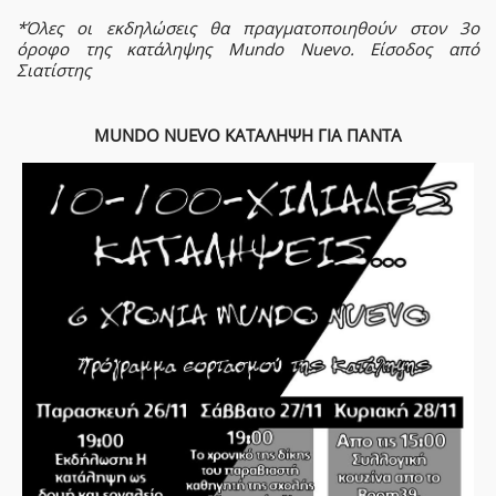
*Όλες οι εκδηλώσεις θα πραγματοποιηθούν στον 3ο
όροφο της κατάληψης Mundo Nuevo. Είσοδος από
Σιατίστης
MUNDO NUEVO ΚΑΤΑΛΗΨΗ ΓΙΑ ΠΑΝΤΑ