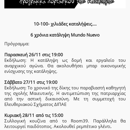
10-100- χιλιάδες καταλήψεις....
6 χρόνια κατάληψη Mundo Nuevo
Πρόγραμμα:
Παρασκευή 26/11 στις 19:00
Εκδήλωση: Η κατάληψη ως δομή και εργαλείο του
αναρχικού αγώνα. Θα ακολουθήσει μπαρ οικονομικής
ενίσχυσης της κατάληψης.
Σάββατο 27/11 στις 19:00
Εκδήλωση: Το χρονικό της δίκης του παραβιαστή καθηγητή
της σχολής Μαιευτικής. Η αντιμετώπιση της πατριαρχίας
από την αστική δικαιοσύνη. Με τη συμμετοχή του
Ελευθεριακού Σχήματος ΔΙΠΑΕ
Κυριακή 28/11 από τις 15:00
Συλλογική κουζίνα από το Room39. Παράλληλα θα
λειτουργεί παιδότοπος. Ακολουθεί ρεμπέτικο γλέντι.