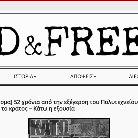
ΙΣΤΟΡΊΑ
ΑΠΌΨΕΙΣ
ΔΙ
εσμα] 52 χρόνια από την εξέγερση του Πολυτεχνείου
 το κράτος – Κάτω η εξουσία