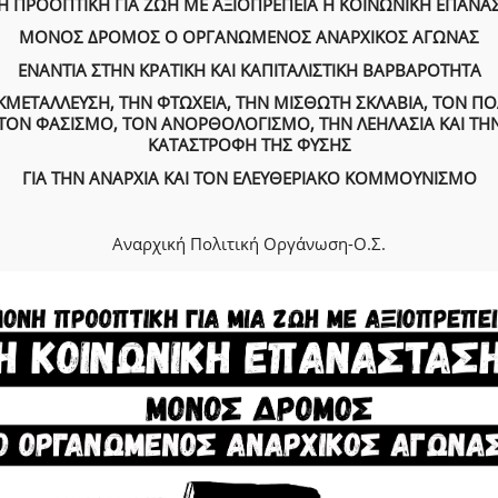
 ΠΡΟΟΠΤΙΚΗ ΓΙΑ ΖΩΗ ΜΕ ΑΞΙΟΠΡΕΠΕΙΑ Η ΚΟΙΝΩΝΙΚΗ ΕΠΑΝΑ
ΜΟΝΟΣ ΔΡΟΜΟΣ Ο ΟΡΓΑΝΩΜΕΝΟΣ ΑΝΑΡΧΙΚΟΣ ΑΓΩΝΑΣ
ΕΝΑΝΤΙΑ ΣΤΗΝ ΚΡΑΤΙΚΗ ΚΑΙ ΚΑΠΙΤΑΛΙΣΤΙΚΗ ΒΑΡΒΑΡΟΤΗΤΑ
ΚΜΕΤΑΛΛΕΥΣΗ, ΤΗΝ ΦΤΩΧΕΙΑ, ΤΗΝ ΜΙΣΘΩΤΗ ΣΚΛΑΒΙΑ, ΤΟΝ Π
ΤΟΝ ΦΑΣΙΣΜΟ, ΤΟΝ ΑΝΟΡΘΟΛΟΓΙΣΜΟ, ΤΗΝ ΛΕΗΛΑΣΙΑ ΚΑΙ ΤΗ
ΚΑΤΑΣΤΡΟΦΗ ΤΗΣ ΦΥΣΗΣ
ΓΙΑ ΤΗΝ ΑΝΑΡΧΙΑ ΚΑΙ ΤΟΝ ΕΛΕΥΘΕΡΙΑΚΟ ΚΟΜΜΟΥΝΙΣΜΟ
Αναρχική Πολιτική Οργάνωση-Ο.Σ.