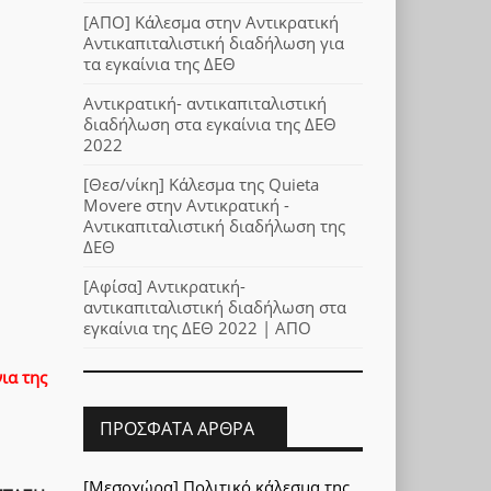
[AΠΟ] Κάλεσμα στην Αντικρατική
Αντικαπιταλιστική διαδήλωση για
τα εγκαίνια της ΔΕΘ
Αντικρατική- αντικαπιταλιστική
διαδήλωση στα εγκαίνια της ΔΕΘ
2022
[Θεσ/νίκη] Κάλεσμα της Quieta
Movere στην Αντικρατική -
Αντικαπιταλιστική διαδήλωση της
ΔΕΘ
[Αφίσα] Αντικρατική-
αντικαπιταλιστική διαδήλωση στα
εγκαίνια της ΔΕΘ 2022 | ΑΠΟ
ια της
ΠΡΌΣΦΑΤΑ ΆΡΘΡΑ
[Μεσοχώρα] Πολιτικό κάλεσμα της