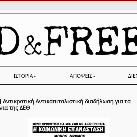
ΙΣΤΟΡΊΑ
ΑΠΌΨΕΙΣ
ΔΙ
 Αντικρατική Αντικαπιταλιστική διαδήλωση για τα
νια της ΔΕΘ