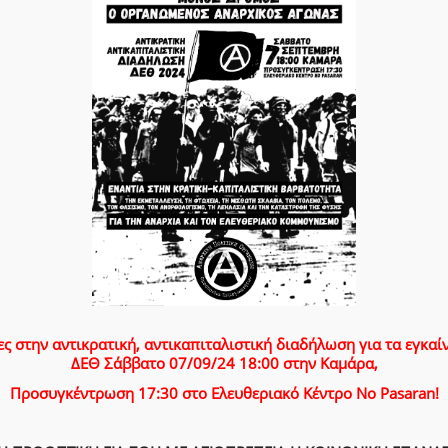
ες στην αντικρατική, αντικαπιταλιστική διαδήλωση για τα εγκαίν
ΔΕΘ Σάββατο 07/09/24 18:00 στην Καμάρα,
Προσυγκέντρωση 17:30 στο Ελευθεριακό Κέντρο Νo Pasaran!