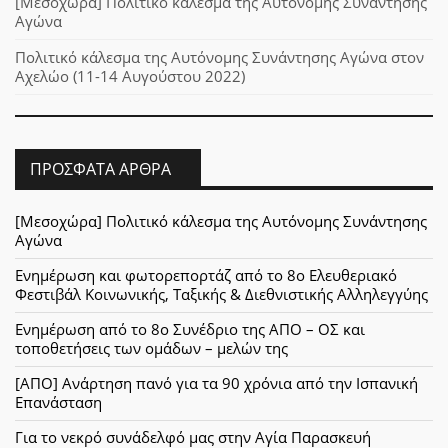
[Μεσοχώρα] Πολιτικό κάλεσμα της Αυτόνομης Συνάντησης
Αγώνα
Πολιτικό κάλεσμα της Αυτόνομης Συνάντησης Αγώνα στον
Αχελώο (11-14 Αυγούστου 2022)
ΠΡΌΣΦΑΤΑ ΆΡΘΡΑ
[Μεσοχώρα] Πολιτικό κάλεσμα της Αυτόνομης Συνάντησης
Αγώνα
Ενημέρωση και φωτορεπορτάζ από το 8ο Ελευθεριακό
Φεστιβάλ Κοινωνικής, Ταξικής & Διεθνιστικής Αλληλεγγύης
Ενημέρωση από το 8ο Συνέδριο της ΑΠΟ – ΟΣ και
τοποθετήσεις των ομάδων – μελών της
[ΑΠΟ] Ανάρτηση πανό για τα 90 χρόνια από την Ισπανική
Επανάσταση
Για το νεκρό συνάδελφό μας στην Αγία Παρασκευή