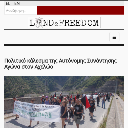
EL
EN
Πολιτικό κάλεσμα της Αυτόνομης Συνάντησης
Αγώνα στον Αχελώο