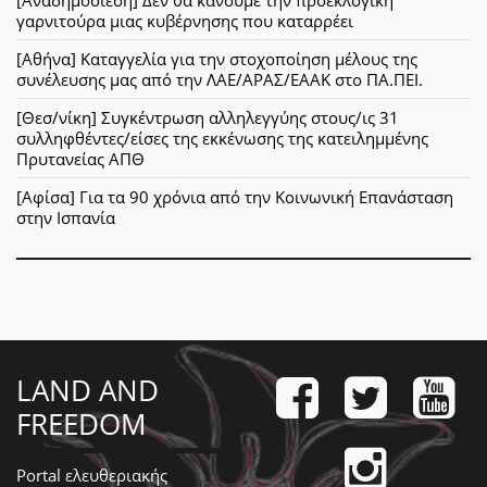
γαρνιτούρα μιας κυβέρνησης που καταρρέει
[Αθήνα] Καταγγελία για την στοχοποίηση μέλους της
συνέλευσης μας από την ΛΑΕ/ΑΡΑΣ/ΕΑΑΚ στο ΠΑ.ΠΕΙ.
[Θεσ/νίκη] Συγκέντρωση αλληλεγγύης στους/ις 31
συλληφθέντες/είσες της εκκένωσης της κατειλημμένης
Πρυτανείας ΑΠΘ
[Αφίσα] Για τα 90 χρόνια από την Κοινωνική Επανάσταση
στην Ισπανία
LAND AND
FREEDOM
Portal ελευθεριακής