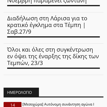
Νοέμβρη παραμένει ζωντανή
Διαδήλωση στη Λάρισα για το
κρατικό έγκλημα στα Τέμπη |
Σαβ.27/9
Όλοι και όλες στη συγκέντρωση
εν όψει της έναρξης της δίκης των
Τεμπών, 23/3
ΗΜΕΡΟΛΌΓΙΟ
[Μεσοχώρα] Αυτόνομη συνάντηση αγώνα Ι
14