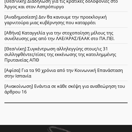
[Θεσ/νίκη] Διαδήλωση για τις κρατικές δολοφονίες στο
Άργος και στον Ασπρόπυργο
[Αναδημοσίεση] Δεν θα κανουμε την προεκλογική
γαρνιτούρα μιας κυβέρνησης που καταρρέει
[Αθήνα] Καταγγελία για την στοχοποίηση μέλους της
συνέλευσης μας από την ΛΑΕ/ΑΡΑΣ/ΕΑΑΚ στο ΠΑ.ΠΕΙ.
[Θεσ/νίκη] Συγκέντρωση αλληλεγγύης στους/ις 31
συλληφθέντες/είσες της εκκένωσης της κατειλημμένης
Πρυτανείας ΑΠΘ
[Αφίσα] Για τα 90 χρόνια από την Κοινωνική Επανάσταση
στην Ισπανία
[Ανακοίνωση] Ενάντια σε κάθε σκέψη για αναθεώρηση του
άρθρου 16