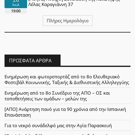
Λέλας Καραγιάννη 37
Ιουλ
19:00
Πλήρες Ημερολόγιο
ΠΡΌΣΦΑΤΑ ΆΡΘΡΑ
Ενημέρωση και φωτορεπορτάζ από το 8ο Ελευθεριακό
Φεστιβάλ Κοινωνικής, Ταξικής & Διεθνιστικής Αλληλεγγύης
Ενημέρωση από το 8ο Συνέδριο της ΑΠΟ – ΟΣ και
τοποθετήσεις των ομάδων – μελών της
[ΑΠΟ] Ανάρτηση πανό για τα 90 χρόνια από την Ισπανική
Επανάσταση
Για το νεκρό συνάδελφό μας στην Αγία Παρασκευή