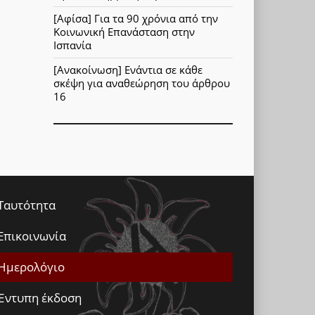
[Αφίσα] Για τα 90 χρόνια από την
Κοινωνική Επανάσταση στην
Ισπανία
[Ανακοίνωση] Ενάντια σε κάθε
σκέψη για αναθεώρηση του άρθρου
16
Ταυτότητα
Επικοινωνία
Ημερολόγιο
Έντυπη έκδοση