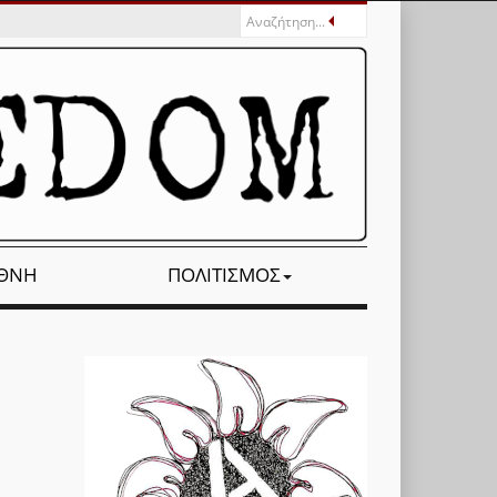
ΕΘΝΉ
ΠΟΛΙΤΙΣΜΌΣ