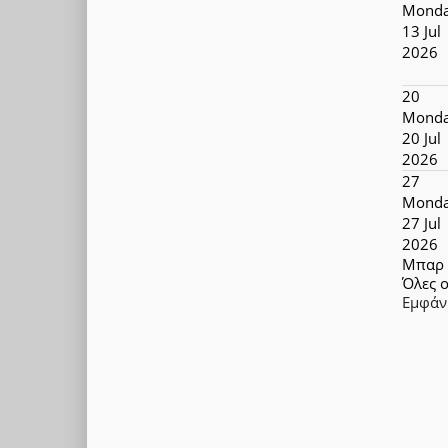
Monda
13 Jul
2026
20
Monda
20 Jul
2026
27
Monda
27 Jul
2026
Μπαρ
Όλες ο
Εμφάν