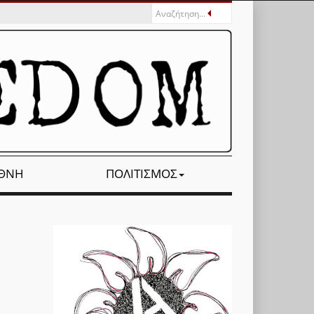
ΕΘΝΉ
ΠΟΛΙΤΙΣΜΌΣ