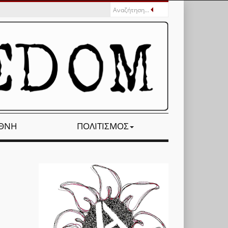
ΕΘΝΉ
ΠΟΛΙΤΙΣΜΌΣ