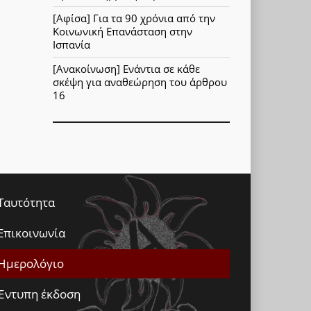
[Αφίσα] Για τα 90 χρόνια από την
Κοινωνική Επανάσταση στην
Ισπανία
[Ανακοίνωση] Ενάντια σε κάθε
σκέψη για αναθεώρηση του άρθρου
16
Ταυτότητα
Επικοινωνία
Ημερολόγιο
Έντυπη έκδοση