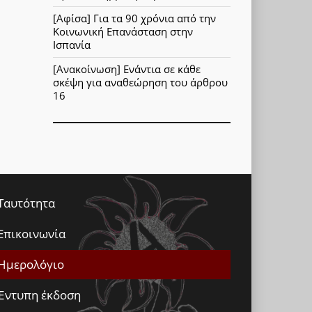
[Αφίσα] Για τα 90 χρόνια από την
Κοινωνική Επανάσταση στην
Ισπανία
[Ανακοίνωση] Ενάντια σε κάθε
σκέψη για αναθεώρηση του άρθρου
16
Ταυτότητα
Επικοινωνία
Ημερολόγιο
Έντυπη έκδοση