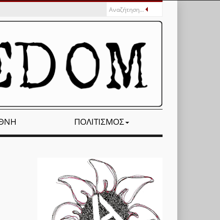
ΕΘΝΉ
ΠΟΛΙΤΙΣΜΌΣ