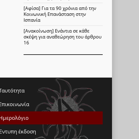
[Αφίσα] Για τα 90 χρόνια από την
Κοινωνική Επανάσταση στην
Ισπανία
[Ανακοίνωση] Ενάντια σε κάθε
σκέψη για αναθεώρηση του άρθρου
16
Ταυτότητα
Επικοινωνία
Ημερολόγιο
Έντυπη έκδοση