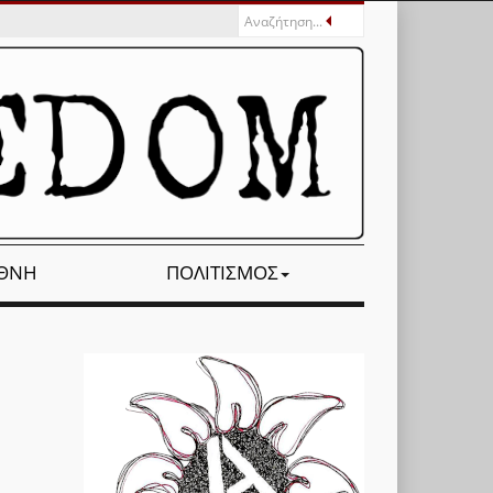
ΕΘΝΉ
ΠΟΛΙΤΙΣΜΌΣ