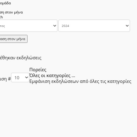
δομάδα
ση στον μήνα
αση στον μήνα
ρέθηκαν εκδηλώσεις
ion List Limit
Πορείες
Όλες οι κατηγορίες ...
ιση #
Εμφάνιση εκδηλώσεων από όλες τις κατηγορίες