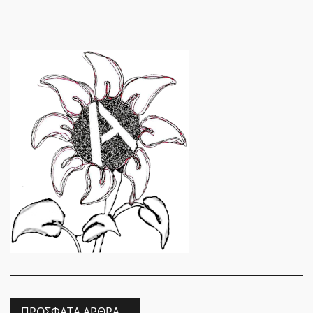
ΠΡΌΣΦΑΤΑ ΆΡΘΡΑ