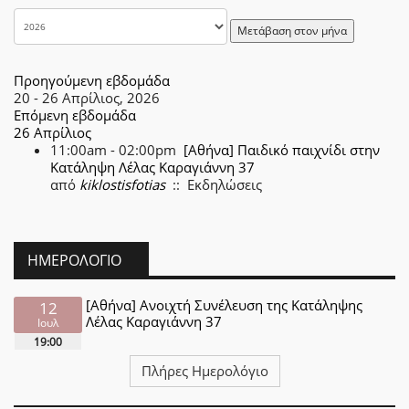
Μετάβαση στον μήνα
Προηγούμενη εβδομάδα
20 - 26 Απρίλιος, 2026
Επόμενη εβδομάδα
26 Απρίλιος
11:00am - 02:00pm
[Αθήνα] Παιδικό παιχνίδι στην
Κατάληψη Λέλας Καραγιάννη 37
από
kiklostisfotias
:: Εκδηλώσεις
ΗΜΕΡΟΛΌΓΙΟ
[Αθήνα] Ανοιχτή Συνέλευση της Κατάληψης
12
Λέλας Καραγιάννη 37
Ιουλ
19:00
Πλήρες Ημερολόγιο