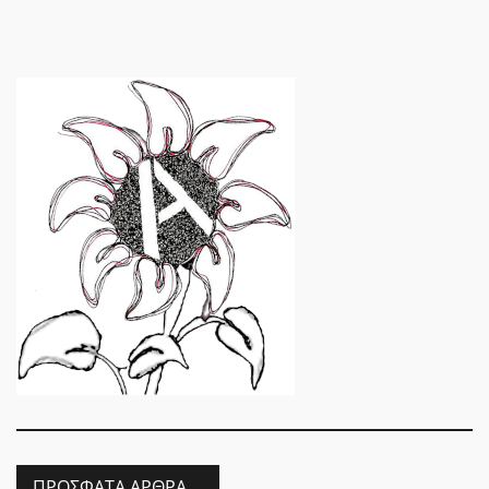
ΠΡΌΣΦΑΤΑ ΆΡΘΡΑ