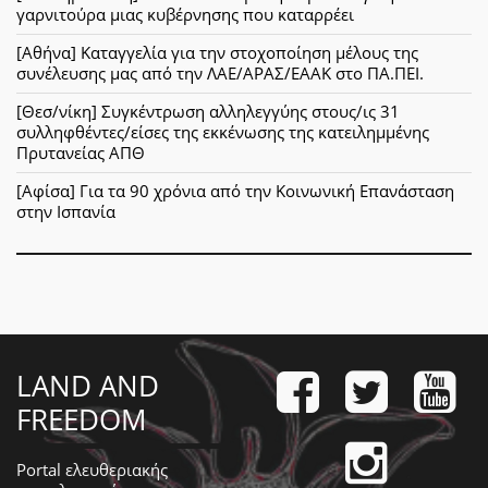
γαρνιτούρα μιας κυβέρνησης που καταρρέει
[Αθήνα] Καταγγελία για την στοχοποίηση μέλους της
συνέλευσης μας από την ΛΑΕ/ΑΡΑΣ/ΕΑΑΚ στο ΠΑ.ΠΕΙ.
[Θεσ/νίκη] Συγκέντρωση αλληλεγγύης στους/ις 31
συλληφθέντες/είσες της εκκένωσης της κατειλημμένης
Πρυτανείας ΑΠΘ
[Αφίσα] Για τα 90 χρόνια από την Κοινωνική Επανάσταση
στην Ισπανία
LAND AND
FREEDOM
Portal ελευθεριακής