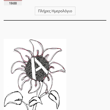
19:00
Πλήρες Ημερολόγιο