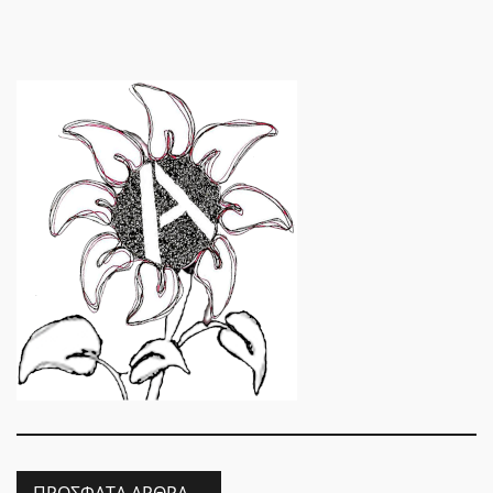
ΠΡΌΣΦΑΤΑ ΆΡΘΡΑ