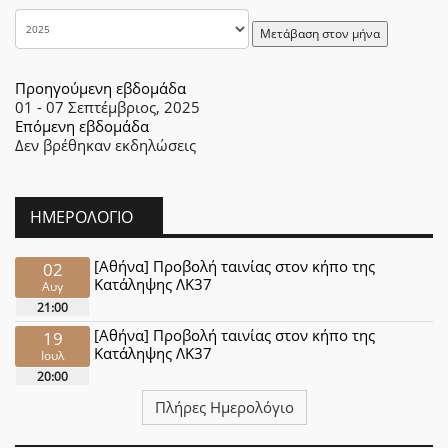
Μετάβαση στον μήνα
Προηγούμενη εβδομάδα
01 - 07 Σεπτέμβριος, 2025
Επόμενη εβδομάδα
Δεν βρέθηκαν εκδηλώσεις
ΗΜΕΡΟΛΌΓΙΟ
[Αθήνα] Προβολή ταινίας στον κήπο της
02
Κατάληψης ΛΚ37
Αυγ
21:00
[Αθήνα] Προβολή ταινίας στον κήπο της
19
Κατάληψης ΛΚ37
Ιουλ
20:00
Πλήρες Ημερολόγιο