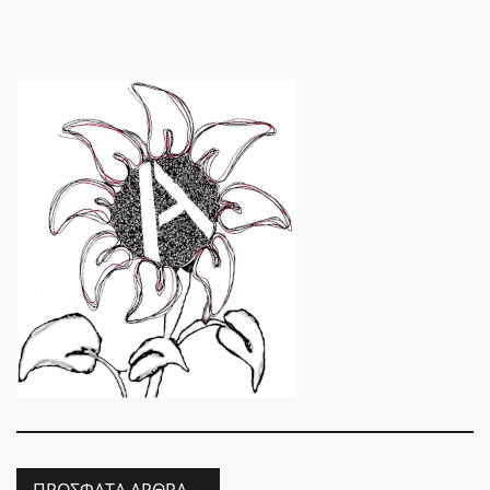
ΠΡΌΣΦΑΤΑ ΆΡΘΡΑ