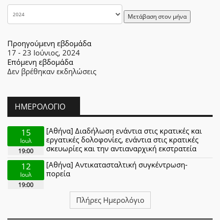
Μετάβαση στον μήνα
Προηγούμενη εβδομάδα
17 - 23 Ιούνιος, 2024
Επόμενη εβδομάδα
Δεν βρέθηκαν εκδηλώσεις
ΗΜΕΡΟΛΌΓΙΟ
[Αθήνα] Διαδήλωση ενάντια στις κρατικές και
15
εργατικές δολοφονίες, ενάντια στις κρατικές
Ιουλ
σκευωρίες και την αντιαναρχική εκστρατεία
19:00
[Αθήνα] Αντικατασταλτική συγκέντρωση-
12
πορεία
Ιουλ
19:00
Πλήρες Ημερολόγιο