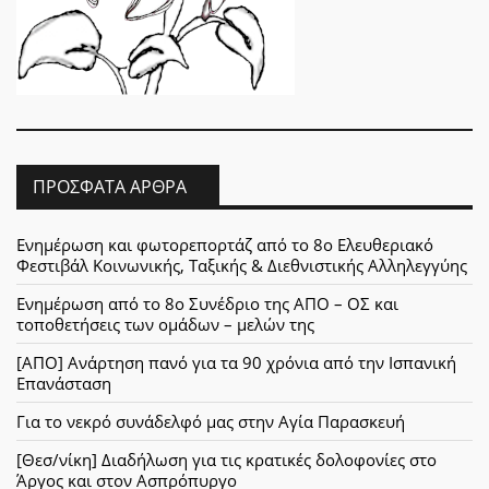
ΠΡΌΣΦΑΤΑ ΆΡΘΡΑ
Ενημέρωση και φωτορεπορτάζ από το 8ο Ελευθεριακό
Φεστιβάλ Κοινωνικής, Ταξικής & Διεθνιστικής Αλληλεγγύης
Ενημέρωση από το 8ο Συνέδριο της ΑΠΟ – ΟΣ και
τοποθετήσεις των ομάδων – μελών της
[ΑΠΟ] Ανάρτηση πανό για τα 90 χρόνια από την Ισπανική
Επανάσταση
Για το νεκρό συνάδελφό μας στην Αγία Παρασκευή
[Θεσ/νίκη] Διαδήλωση για τις κρατικές δολοφονίες στο
Άργος και στον Ασπρόπυργο