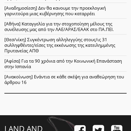
[Αναδημοσίεση] Δεν θα κανουμε την προεκλογική
γαρνιτούρα μιας κυβέρνησης που καταρρέει
[Αθήνα] Καταγγελία για την στοχοποίηση μέλους της
συνέλευσης μας από την ΛΑΕ/ΑΡΑΣ/ΕΑΑΚ στο ΠΑ.ΠΕΙ.
[Θεσ/νίκη] Συγκέντρωση αλληλεγγύης στους/ις 31
συλληφθέντες/είσες της εκκένωσης της κατειλημμένης
Πρυτανείας ΑΠΘ
[Αφίσα] Για τα 90 χρόνια από την Κοινωνική Επανάσταση
στην Ισπανία
[Ανακοίνωση] Ενάντια σε κάθε σκέψη για αναθεώρηση του
άρθρου 16
LAND AND