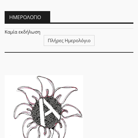
ΗΜΕΡΟΛΌΓΙΟ
Καμία εκδήλωση
Πλήρες Ημερολόγιο