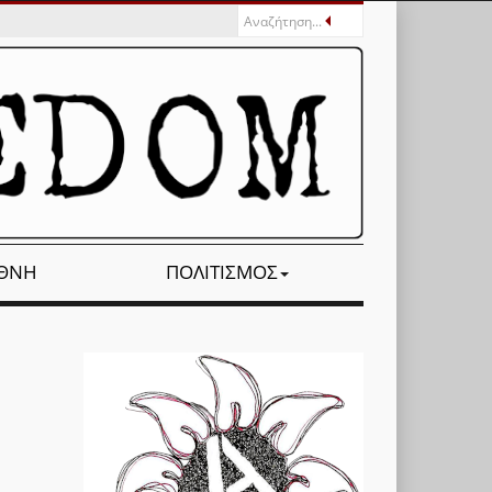
ΕΘΝΉ
ΠΟΛΙΤΙΣΜΌΣ