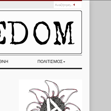
ΕΘΝΉ
ΠΟΛΙΤΙΣΜΌΣ