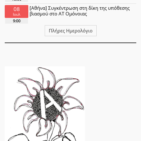
[Αθήνα] Συγκέντρωση στη δίκη της υπόθεσης
08
βιασμού στο ΑΤ Ομόνοιας
Ιουλ
9:00
Πλήρες Ημερολόγιο