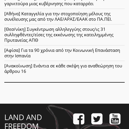
γαρνιτούρα μιας κυβέρνησης που καταρρέει
[Αθήνα] Καταγγελία για την στοχοποίηση μέλους της
συνέλευσης μας από την ΛΑΕ/ΑΡΑΣ/ΕΑΑΚ στο ΠΑ.ΠΕΙ.
[Θεσ/νίκη] Συγκέντρωση αλληλεγγύης στους/ις 31
συλληφθέντες/είσες της εκκένωσης της κατειλημμένης
Πρυτανείας ΑΠΘ
[Αφίσα] Για τα 90 χρόνια από την Κοινωνική Επανάσταση
στην Ισπανία
[Ανακοίνωση] Ενάντια σε κάθε σκέψη για αναθεώρηση του
άρθρου 16
LAND AND
FREEDOM